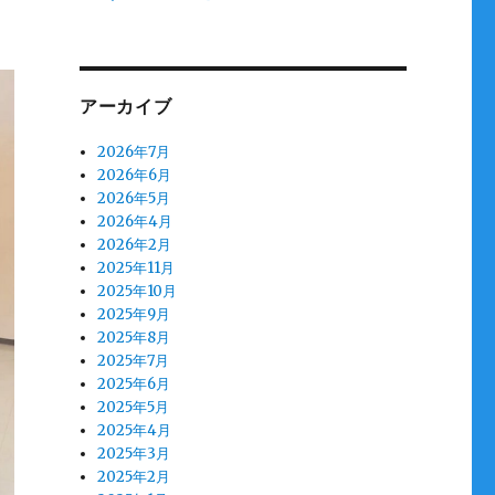
アーカイブ
2026年7月
2026年6月
2026年5月
2026年4月
2026年2月
2025年11月
2025年10月
2025年9月
2025年8月
2025年7月
2025年6月
2025年5月
2025年4月
2025年3月
2025年2月