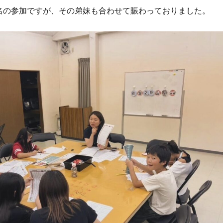
名の参加ですが、その弟妹も合わせて賑わっておりました。