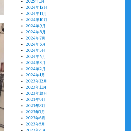
2025年1月
2024年12月
2024年11月
2024年10月
2024年9月
2024年8月
2024年7月
2024年6月
2024年5月
2024年4月
2024年3月
2024年2月
2024年1月
2023年12月
2023年11月
2023年10月
2023年9月
2023年8月
2023年7月
2023年6月
2023年5月
2023年4月