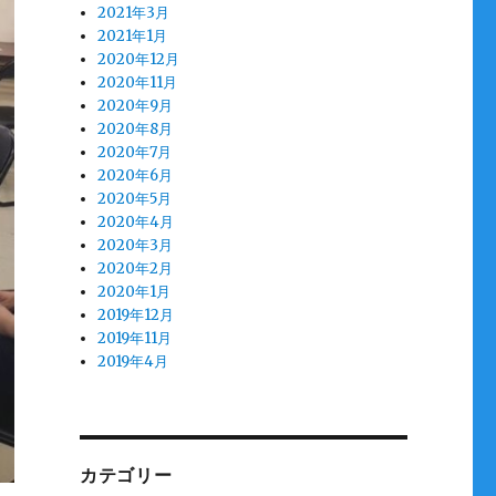
2021年3月
2021年1月
2020年12月
2020年11月
2020年9月
2020年8月
2020年7月
2020年6月
2020年5月
2020年4月
2020年3月
2020年2月
2020年1月
2019年12月
2019年11月
2019年4月
カテゴリー