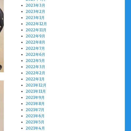
2023年3月
2023年2月
2023年1月
2022年12月
2022年11月
2022年9月
2022年8月
2022年7月
2022年6月
2022年5月
2022年3月
2022年2月
2022年1月
2021年12月
2021年11月
2021年9月
2021年8月
2021年7月
2021年6月
2021年5月
2021年4月