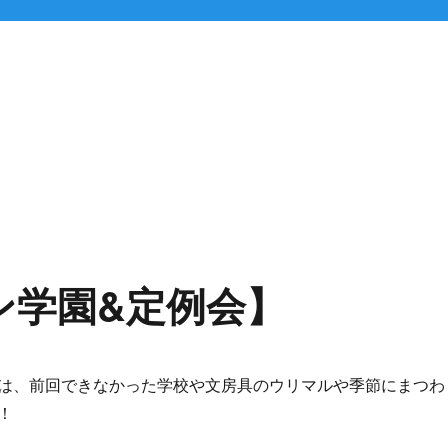
ン学園&定例会】
は、前回できなかった学校や文房具のウリマルや季節にまつわ
！