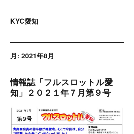
KYC愛知
月:
2021年8月
情報誌「フルスロットル愛
知」２０２１年７月第９号