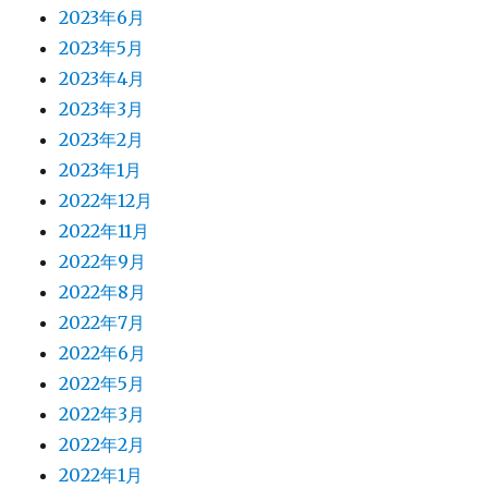
2023年6月
2023年5月
2023年4月
2023年3月
2023年2月
2023年1月
2022年12月
2022年11月
2022年9月
2022年8月
2022年7月
2022年6月
2022年5月
2022年3月
2022年2月
2022年1月