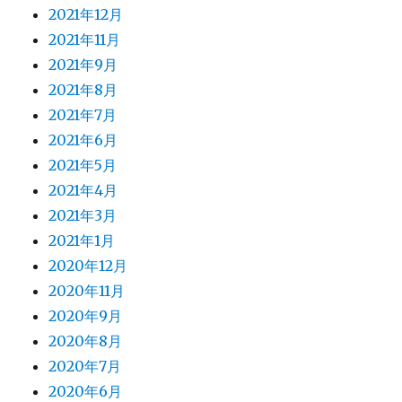
2021年12月
2021年11月
2021年9月
2021年8月
2021年7月
2021年6月
2021年5月
2021年4月
2021年3月
2021年1月
2020年12月
2020年11月
2020年9月
2020年8月
2020年7月
2020年6月