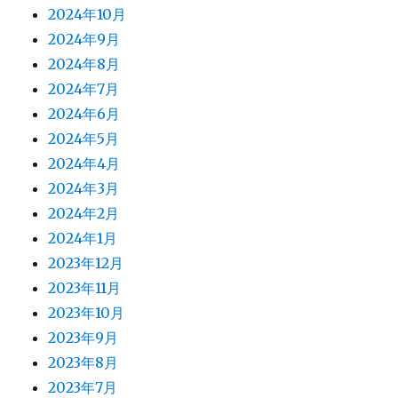
2024年10月
2024年9月
2024年8月
2024年7月
2024年6月
2024年5月
2024年4月
2024年3月
2024年2月
2024年1月
2023年12月
2023年11月
2023年10月
2023年9月
2023年8月
2023年7月