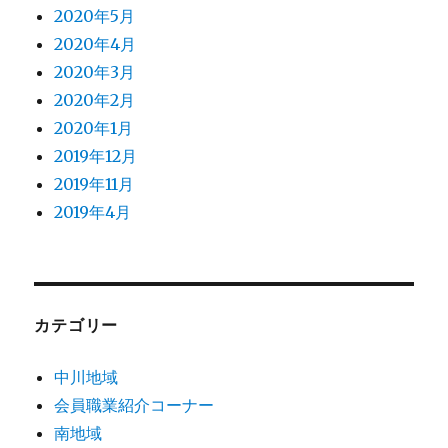
2020年5月
2020年4月
2020年3月
2020年2月
2020年1月
2019年12月
2019年11月
2019年4月
カテゴリー
中川地域
会員職業紹介コーナー
南地域