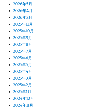
2026年5月
2026年4月
2026年2月
2025年11月
2025年10月
2025年9月
2025年8月
2025年7月
2025年6月
2025年5月
2025年4月
2025年3月
2025年2月
2025年1月
2024年12月
2024年11月