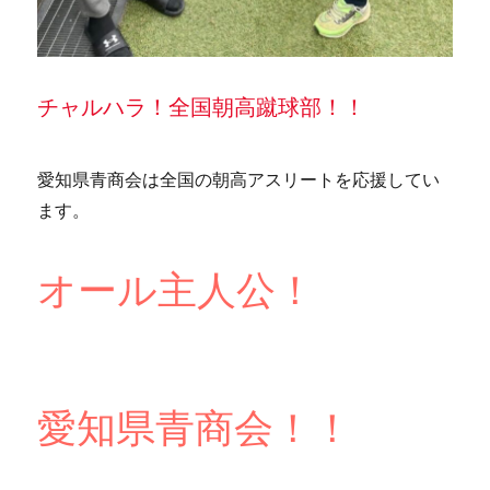
チャルハラ！全国朝高蹴球部！！
愛知県青商会は全国の朝高アスリートを応援してい
ます。
オール主人公！
愛知県青商会！！