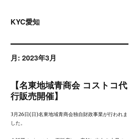
KYC愛知
月:
2023年3月
【名東地域青商会 コストコ代
行販売開催】
3月26日(日)名東地域青商会独自財政事業が行われま
した。