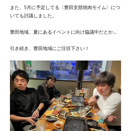
また、5月に予定してる〈豊田支部焼肉モイム〉につ
いても討議しました。
豊田地域、夏にあるイベントに向け協議中だとか…
引き続き、豊田地域にご注目下さい！