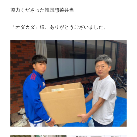
協力くださった韓国惣菜弁当
「オダカダ」様、ありがとうございました。