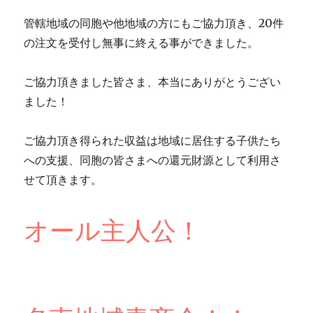
管轄地域の同胞や他地域の方にもご協力頂き、20件
の注文を受付し無事に終える事ができました。
ご協力頂きました皆さま、本当にありがとうござい
ました！
ご協力頂き得られた収益は地域に居住する子供たち
への支援、同胞の皆さまへの還元財源として利用さ
せて頂きます。
オール主人公！