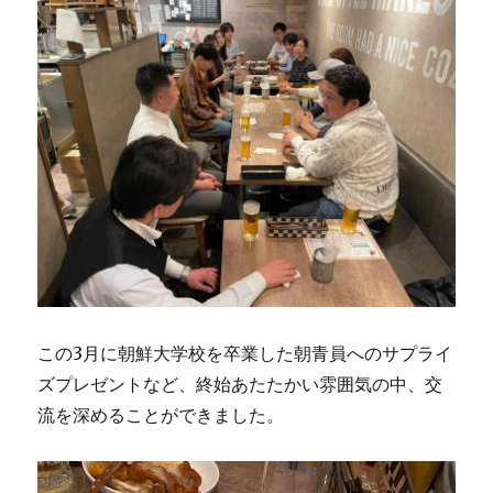
この3月に朝鮮大学校を卒業した朝青員へのサプライ
ズプレゼントなど、終始あたたかい雰囲気の中、交
流を深めることができました。