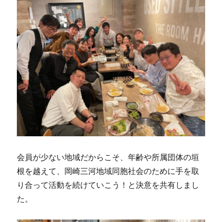
会員が少ない地域だからこそ、年齢や所属団体の垣
根を越えて、岡崎三河地域同胞社会のために手を取
り合って活動を続けていこう！と決意を共有しまし
た。