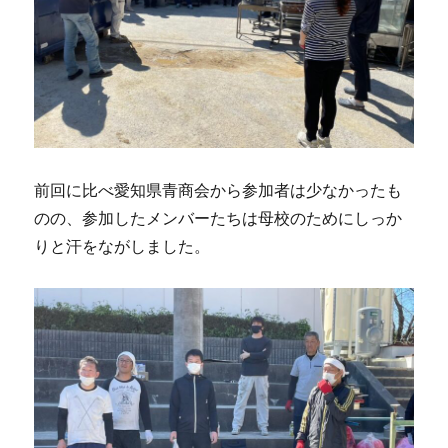
前回に比べ愛知県青商会から参加者は少なかったも
のの、参加したメンバーたちは母校のためにしっか
りと汗をながしました。