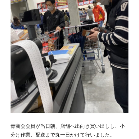
青商会会員が当日朝、店舗へ出向き買い出しし、小
分け作業、配送まで丸一日かけて行いました。