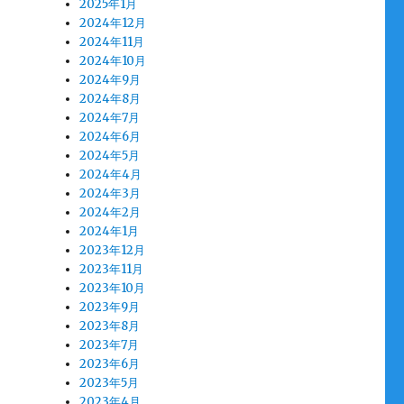
2025年1月
2024年12月
2024年11月
2024年10月
2024年9月
2024年8月
2024年7月
2024年6月
2024年5月
2024年4月
2024年3月
2024年2月
2024年1月
2023年12月
2023年11月
2023年10月
2023年9月
2023年8月
2023年7月
2023年6月
2023年5月
2023年4月