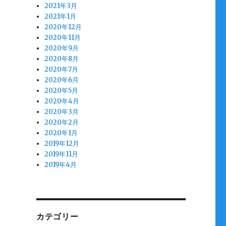
2021年3月
2021年1月
2020年12月
2020年11月
2020年9月
2020年8月
2020年7月
2020年6月
2020年5月
2020年4月
2020年3月
2020年2月
2020年1月
2019年12月
2019年11月
2019年4月
カテゴリー