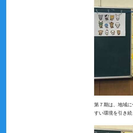
第７期は、地域に
すい環境を引き続