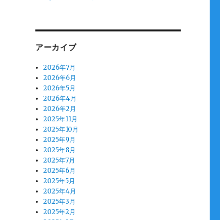
アーカイブ
2026年7月
2026年6月
2026年5月
2026年4月
2026年2月
2025年11月
2025年10月
2025年9月
2025年8月
2025年7月
2025年6月
2025年5月
2025年4月
2025年3月
2025年2月