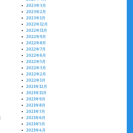
2023年3月
2023年2月
2023年1月
2022年12月
2022年11月
2022年9月
2022年8月
2022年7月
2022年6月
2022年5月
2022年3月
2022年2月
2022年1月
2021年12月
2021年11月
2021年9月
2021年8月
2021年7月
た
2021年6月
2021年5月
2021年4月