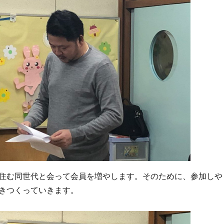
住む同世代と会って会員を増やします。そのために、参加しや
きつくっていきます。