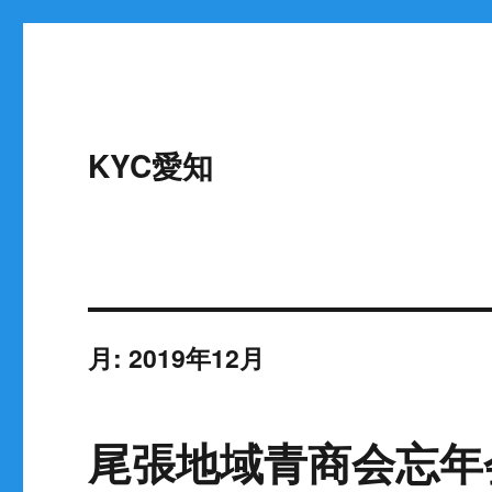
KYC愛知
月:
2019年12月
尾張地域青商会忘年