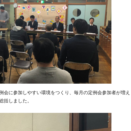
例会に参加しやすい環境をつくり、毎月の定例会参加者が増え
総括しました。