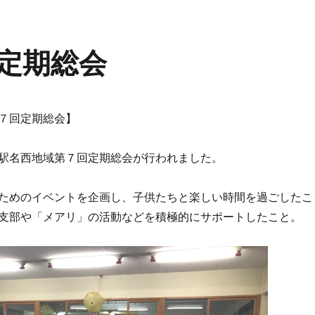
定期総会
７回定期総会】
駅名西地域第７回定期総会が行われました。
ためのイベントを企画し、子供たちと楽しい時間を過ごしたこ
支部や「メアリ」の活動などを積極的にサポートしたこと。