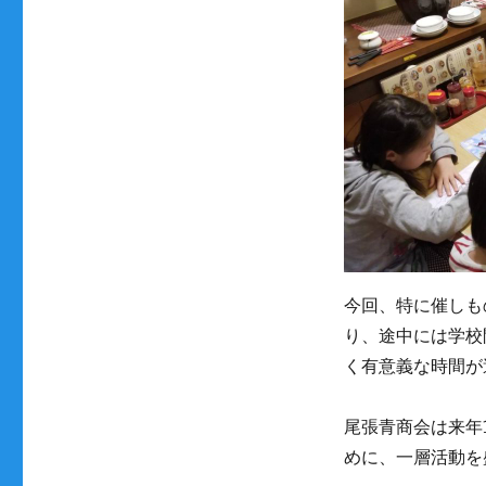
今回、特に催しも
り、途中には学校
く有意義な時間が
尾張青商会は来年
めに、一層活動を