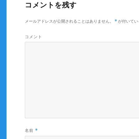
コメントを残す
メールアドレスが公開されることはありません。
*
が付いてい
コメント
名前
*