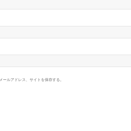
メールアドレス、サイトを保存する。