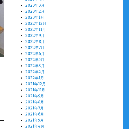
2023年3月
2023年2月
2023年1月
2022年12月
2022年11月
2022年9月
2022年8月
2022年7月
2022年6月
2022年5月
2022年3月
2022年2月
2022年1月
2021年12月
2021年11月
2021年9月
2021年8月
2021年7月
2021年6月
2021年5月
2021年4月