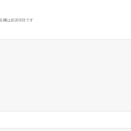
る欄は必須項目です