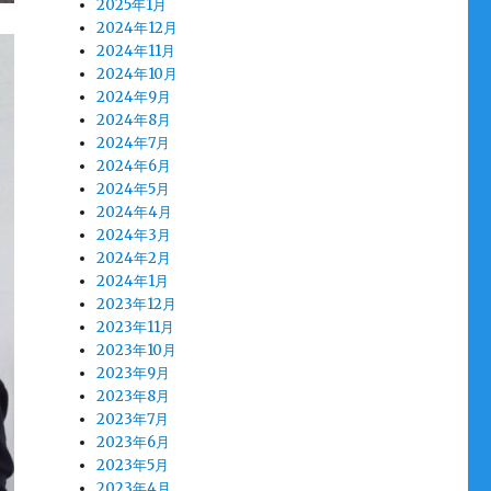
2025年1月
2024年12月
2024年11月
2024年10月
2024年9月
2024年8月
2024年7月
2024年6月
2024年5月
2024年4月
2024年3月
2024年2月
2024年1月
2023年12月
2023年11月
2023年10月
2023年9月
2023年8月
2023年7月
2023年6月
2023年5月
2023年4月