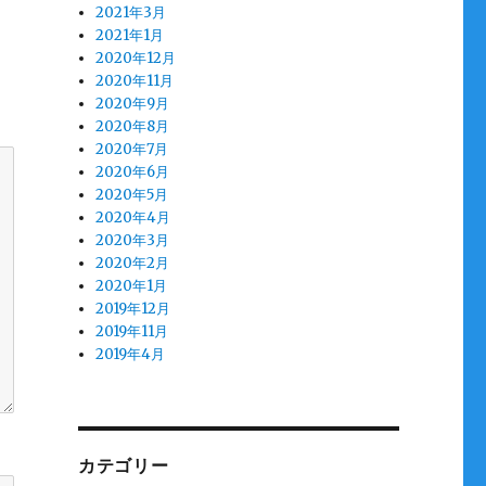
2021年3月
2021年1月
2020年12月
2020年11月
2020年9月
2020年8月
2020年7月
2020年6月
2020年5月
2020年4月
2020年3月
2020年2月
2020年1月
2019年12月
2019年11月
2019年4月
カテゴリー