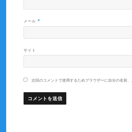
メール
*
サイト
次回のコメントで使用するためブラウザーに自分の名前、