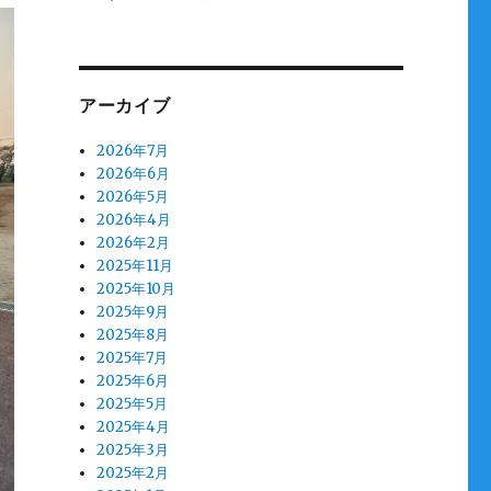
アーカイブ
2026年7月
2026年6月
2026年5月
2026年4月
2026年2月
2025年11月
2025年10月
2025年9月
2025年8月
2025年7月
2025年6月
2025年5月
2025年4月
2025年3月
2025年2月