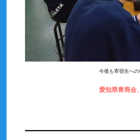
今後も寄宿生への
愛知県青商会、