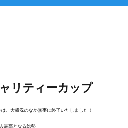
ャリティーカップ
の大会は、大盛況のなか無事に終了いたしました！
去最高となる総勢