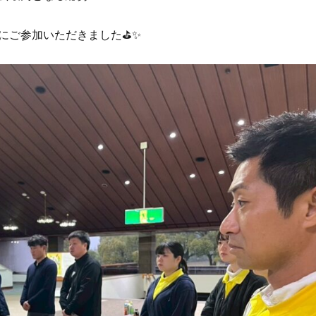
方々にご参加いただきました⛳️✨