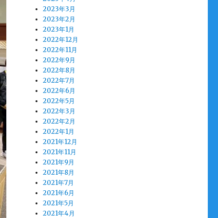
2023年3月
2023年2月
2023年1月
2022年12月
2022年11月
2022年9月
2022年8月
2022年7月
2022年6月
2022年5月
2022年3月
2022年2月
2022年1月
2021年12月
2021年11月
2021年9月
2021年8月
2021年7月
2021年6月
2021年5月
2021年4月