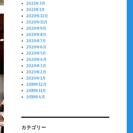
2021年3月
2021年1月
2020年12月
2020年11月
2020年9月
2020年8月
2020年7月
2020年6月
2020年5月
2020年4月
2020年3月
2020年2月
2020年1月
2019年12月
2019年11月
2019年4月
カテゴリー