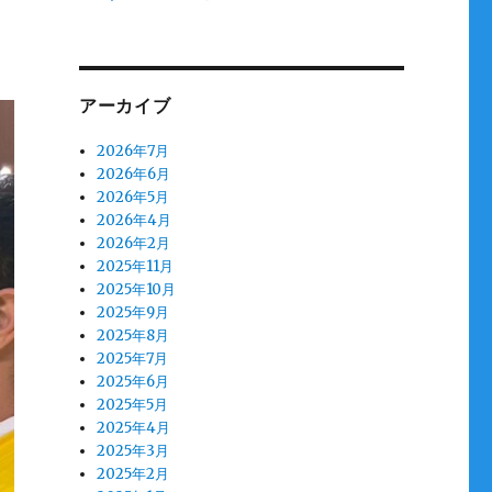
アーカイブ
2026年7月
2026年6月
2026年5月
2026年4月
2026年2月
2025年11月
2025年10月
2025年9月
2025年8月
2025年7月
2025年6月
2025年5月
2025年4月
2025年3月
2025年2月