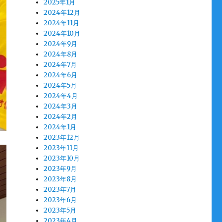
2025年1月
2024年12月
2024年11月
2024年10月
2024年9月
2024年8月
2024年7月
2024年6月
2024年5月
2024年4月
2024年3月
2024年2月
2024年1月
2023年12月
2023年11月
2023年10月
2023年9月
2023年8月
2023年7月
2023年6月
2023年5月
2023年4月