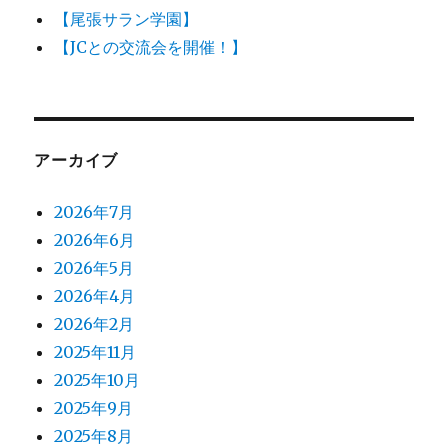
【尾張サラン学園】
【JCとの交流会を開催！】
アーカイブ
2026年7月
2026年6月
2026年5月
2026年4月
2026年2月
2025年11月
2025年10月
2025年9月
2025年8月