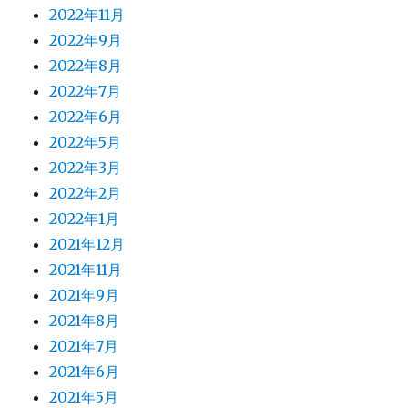
2022年11月
2022年9月
2022年8月
2022年7月
2022年6月
2022年5月
2022年3月
2022年2月
2022年1月
2021年12月
2021年11月
2021年9月
2021年8月
2021年7月
2021年6月
2021年5月