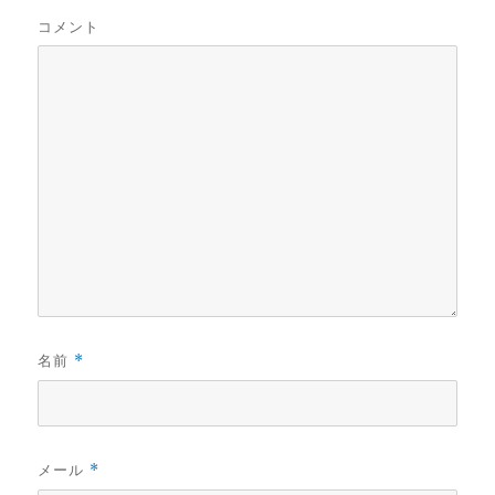
コメント
名前
*
メール
*