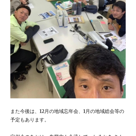
また今後は、12月の地域忘年会、1月の地域総会等の
予定もあります。