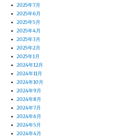
2025年7月
2025年6月
2025年5月
2025年4月
2025年3月
2025年2月
2025年1月
2024年12月
2024年11月
2024年10月
2024年9月
2024年8月
2024年7月
2024年6月
2024年5月
2024年4月