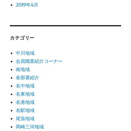
2019年4月
カテゴリー
中川地域
会員職業紹介コーナー
南地域
各部署紹介
名中地域
名東地域
名港地域
名駅地域
尾張地域
岡崎三河地域