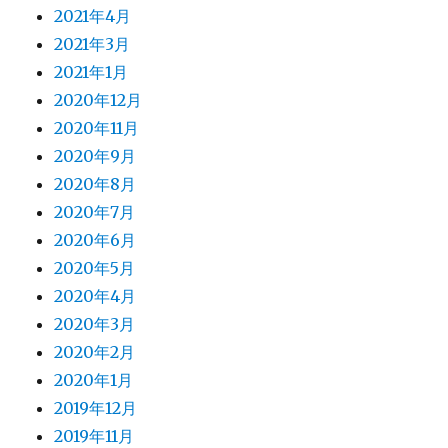
2021年4月
2021年3月
2021年1月
2020年12月
2020年11月
2020年9月
2020年8月
2020年7月
2020年6月
2020年5月
2020年4月
2020年3月
2020年2月
2020年1月
2019年12月
2019年11月