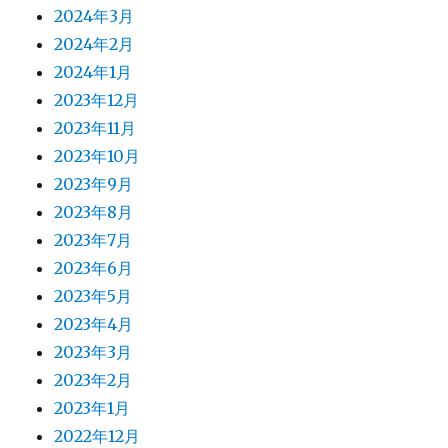
2024年3月
2024年2月
2024年1月
2023年12月
2023年11月
2023年10月
2023年9月
2023年8月
2023年7月
2023年6月
2023年5月
2023年4月
2023年3月
2023年2月
2023年1月
2022年12月