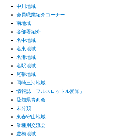
中川地域
会員職業紹介コーナー
南地域
各部署紹介
名中地域
名東地域
名港地域
名駅地域
尾張地域
岡崎三河地域
情報誌「フルスロットル愛知」
愛知県青商会
未分類
東春守山地域
業種別交流会
豊橋地域