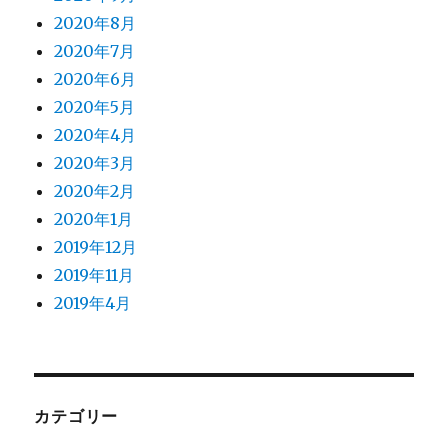
2020年8月
2020年7月
2020年6月
2020年5月
2020年4月
2020年3月
2020年2月
2020年1月
2019年12月
2019年11月
2019年4月
カテゴリー