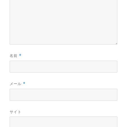
名前
*
メール
*
サイト