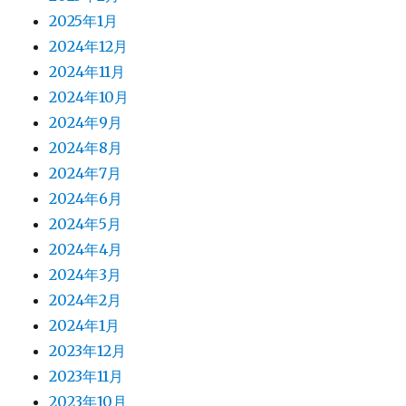
2025年1月
2024年12月
2024年11月
2024年10月
2024年9月
2024年8月
2024年7月
2024年6月
2024年5月
2024年4月
2024年3月
2024年2月
2024年1月
2023年12月
2023年11月
2023年10月