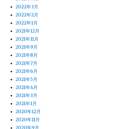
2022年3月
2022年2月
2022年1月
2021年12月
2021年11月
2021年9月
2021年8月
2021年7月
2021年6月
2021年5月
2021年4月
2021年3月
2021年1月
2020年12月
2020年11月
2020年9月