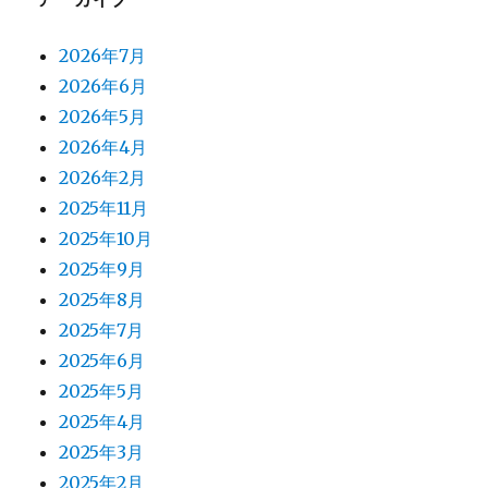
2026年7月
2026年6月
2026年5月
2026年4月
2026年2月
2025年11月
2025年10月
2025年9月
2025年8月
2025年7月
2025年6月
2025年5月
2025年4月
2025年3月
2025年2月