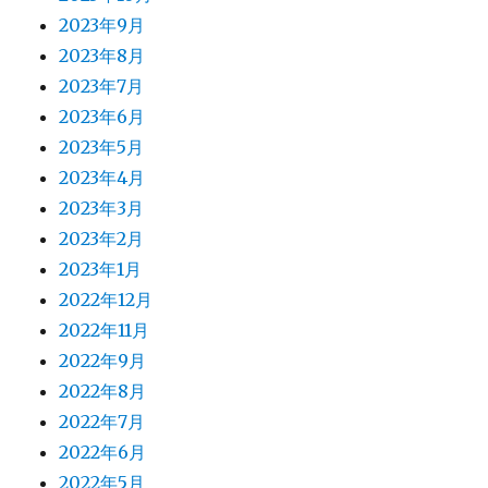
2023年9月
2023年8月
2023年7月
2023年6月
2023年5月
2023年4月
2023年3月
2023年2月
2023年1月
2022年12月
2022年11月
2022年9月
2022年8月
2022年7月
2022年6月
2022年5月