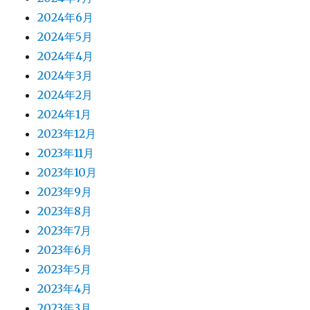
2024年6月
2024年5月
2024年4月
2024年3月
2024年2月
2024年1月
2023年12月
2023年11月
2023年10月
2023年9月
2023年8月
2023年7月
2023年6月
2023年5月
2023年4月
2023年3月