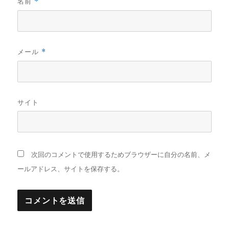
名前
*
メール
*
サイト
次回のコメントで使用するためブラウザーに自分の名前、メ
ールアドレス、サイトを保存する。