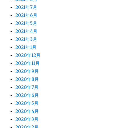
2021年7月
2021年6月
2021年5月
2021年4月
2021年3月
2021年1月
2020年12月
2020年11月
2020年9月
2020年8月
2020年7月
2020年6月
2020年5月
2020年4月
2020年3月
2020年2月