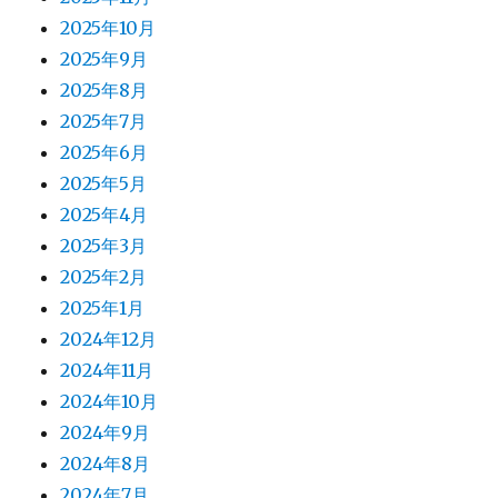
2025年10月
2025年9月
2025年8月
2025年7月
2025年6月
2025年5月
2025年4月
2025年3月
2025年2月
2025年1月
2024年12月
2024年11月
2024年10月
2024年9月
2024年8月
2024年7月