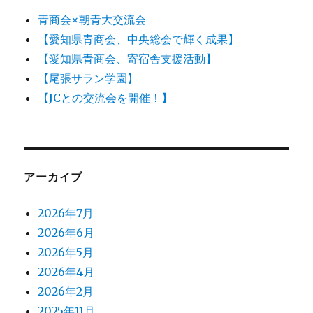
青商会×朝青大交流会
【愛知県青商会、中央総会で輝く成果】
【愛知県青商会、寄宿舎支援活動】
【尾張サラン学園】
【JCとの交流会を開催！】
アーカイブ
2026年7月
2026年6月
2026年5月
2026年4月
2026年2月
2025年11月