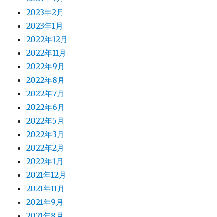
2023年2月
2023年1月
2022年12月
2022年11月
2022年9月
2022年8月
2022年7月
2022年6月
2022年5月
2022年3月
2022年2月
2022年1月
2021年12月
2021年11月
2021年9月
2021年8月