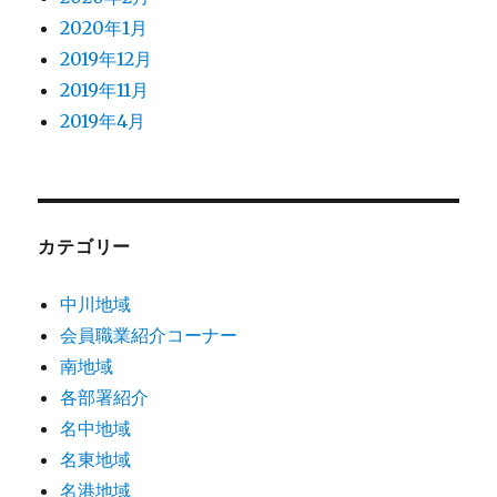
2020年1月
2019年12月
2019年11月
2019年4月
カテゴリー
中川地域
会員職業紹介コーナー
南地域
各部署紹介
名中地域
名東地域
名港地域