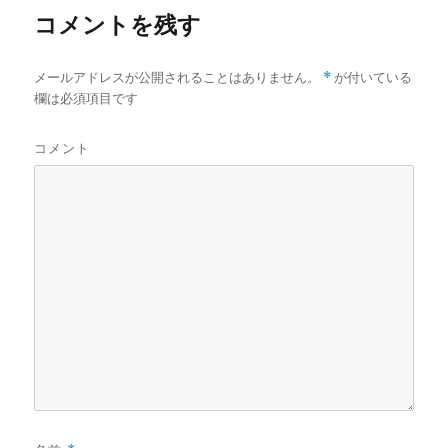
コメントを残す
メールアドレスが公開されることはありません。
*
が付いている
欄は必須項目です
コメント