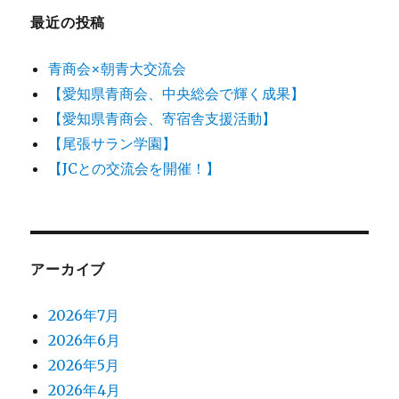
ン
最近の投稿
青商会×朝青大交流会
【愛知県青商会、中央総会で輝く成果】
【愛知県青商会、寄宿舎支援活動】
【尾張サラン学園】
【JCとの交流会を開催！】
アーカイブ
2026年7月
2026年6月
2026年5月
2026年4月