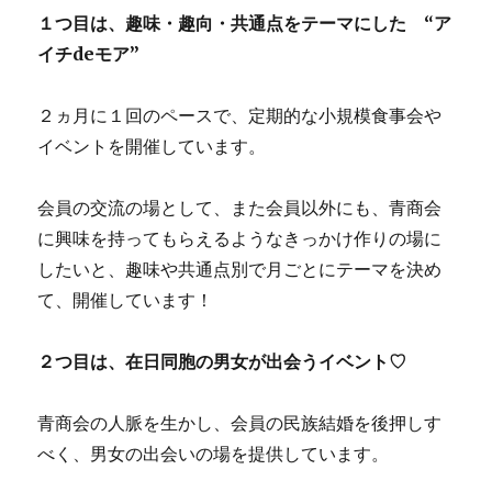
１つ目は、趣味・趣向・共通点をテーマにした “ア
イチdeモア”
２ヵ月に１回のペースで、定期的な小規模食事会や
イベントを開催しています。
会員の交流の場として、また会員以外にも、青商会
に興味を持ってもらえるようなきっかけ作りの場に
したいと、趣味や共通点別で月ごとにテーマを決め
て、開催しています！
２つ目は、在日同胞の男女が出会うイベント♡
青商会の人脈を生かし、会員の民族結婚を後押しす
べく、男女の出会いの場を提供しています。