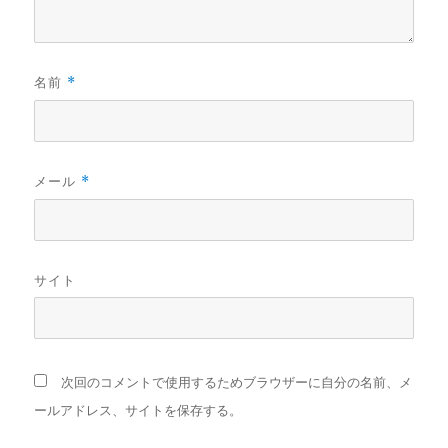
名前
*
メール
*
サイト
次回のコメントで使用するためブラウザーに自分の名前、メ
ールアドレス、サイトを保存する。