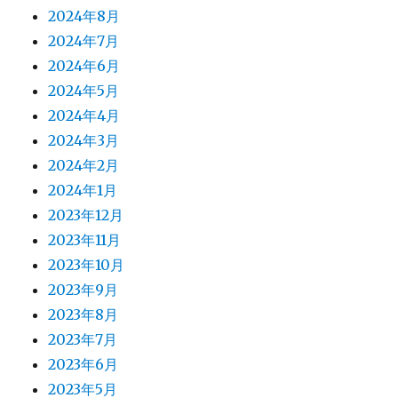
2024年8月
2024年7月
2024年6月
2024年5月
2024年4月
2024年3月
2024年2月
2024年1月
2023年12月
2023年11月
2023年10月
2023年9月
2023年8月
2023年7月
2023年6月
2023年5月