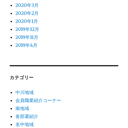
2020年3月
2020年2月
2020年1月
2019年12月
2019年11月
2019年4月
カテゴリー
中川地域
会員職業紹介コーナー
南地域
各部署紹介
名中地域