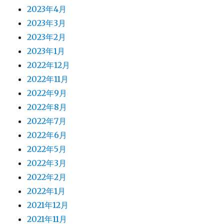
2023年4月
2023年3月
2023年2月
2023年1月
2022年12月
2022年11月
2022年9月
2022年8月
2022年7月
2022年6月
2022年5月
2022年3月
2022年2月
2022年1月
2021年12月
2021年11月