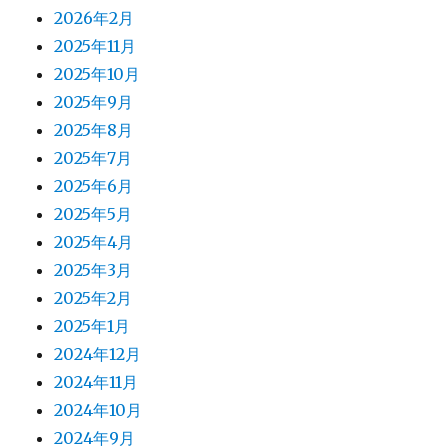
2026年2月
2025年11月
2025年10月
2025年9月
2025年8月
2025年7月
2025年6月
2025年5月
2025年4月
2025年3月
2025年2月
2025年1月
2024年12月
2024年11月
2024年10月
2024年9月