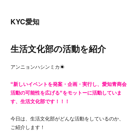
KYC愛知
生活文化部の活動を紹介
アンニョンハシンミカ☀
“新しいイベントを発案・企画・実行し、愛知青商会
活動の可能性を広げる“をモットーに活動していま
す、生活文化部です！！！
今日は、生活文化部がどんな活動をしているのか、
ご紹介します！