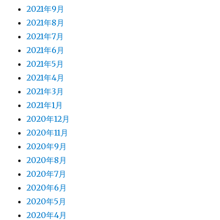
2021年9月
2021年8月
2021年7月
2021年6月
2021年5月
2021年4月
2021年3月
2021年1月
2020年12月
2020年11月
2020年9月
2020年8月
2020年7月
2020年6月
2020年5月
2020年4月