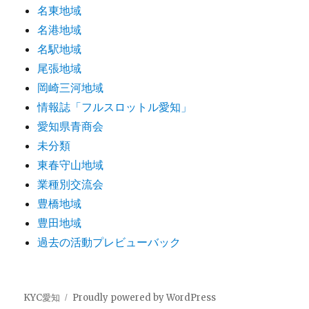
名東地域
名港地域
名駅地域
尾張地域
岡崎三河地域
情報誌「フルスロットル愛知」
愛知県青商会
未分類
東春守山地域
業種別交流会
豊橋地域
豊田地域
過去の活動プレビューバック
KYC愛知
Proudly powered by WordPress